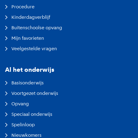
Procedure
Kinderdagverblijf
Buitenschoolse opvang
Mijn favorieten
Veelgestelde vragen
Al het onderwijs
Basisonderwijs
Voortgezet onderwijs
Opvang
Speciaal onderwijs
Spelinloop
Nieuwkomers