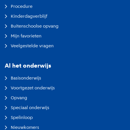
Procedure
Kinderdagverblijf
Buitenschoolse opvang
Mijn favorieten
Veelgestelde vragen
Al het onderwijs
Basisonderwijs
Voortgezet onderwijs
Opvang
Speciaal onderwijs
Spelinloop
Nieuwkomers