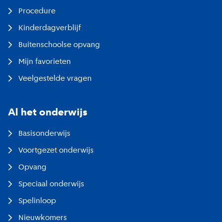
Procedure
Kinderdagverblijf
Buitenschoolse opvang
Mijn favorieten
Veelgestelde vragen
Al het onderwijs
Basisonderwijs
Voortgezet onderwijs
Opvang
Speciaal onderwijs
Spelinloop
Nieuwkomers