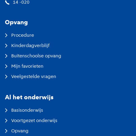
14 -020
Opvang
Procedure
Kinderdagverblijf
Buitenschoolse opvang
Mijn favorieten
Veelgestelde vragen
Al het onderwijs
Basisonderwijs
Voortgezet onderwijs
Opvang