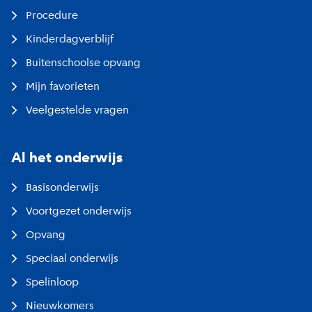
Procedure
Kinderdagverblijf
Buitenschoolse opvang
Mijn favorieten
Veelgestelde vragen
Al het onderwijs
Basisonderwijs
Voortgezet onderwijs
Opvang
Speciaal onderwijs
Spelinloop
Nieuwkomers