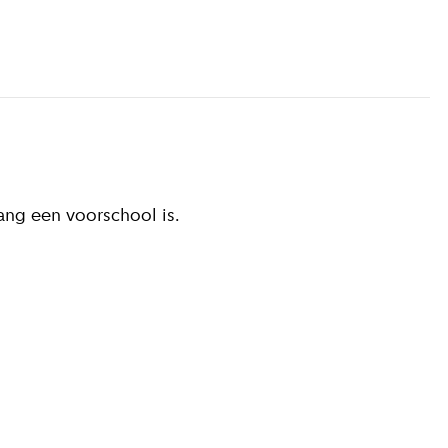
ang een voorschool is.