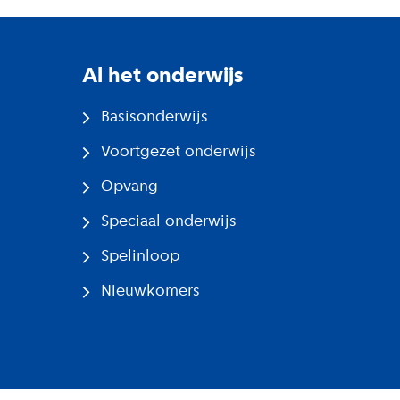
Al het onderwijs
Basisonderwijs
Voortgezet onderwijs
Opvang
Speciaal onderwijs
Spelinloop
Nieuwkomers