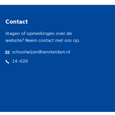
Footer
Contact
Vragen of opmerkingen over de
website? Neem contact met ons op.
schoolwijzer@amsterdam.nl
14 -020