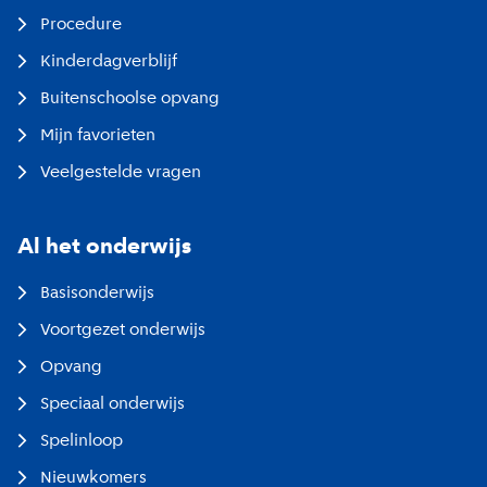
Procedure
Kinderdagverblijf
Buitenschoolse opvang
Mijn favorieten
Veelgestelde vragen
Al het onderwijs
Basisonderwijs
Voortgezet onderwijs
Opvang
Speciaal onderwijs
Spelinloop
Nieuwkomers