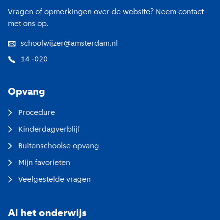
Vragen of opmerkingen over de website? Neem contact
met ons op.
schoolwijzer@amsterdam.nl
14 -020
Opvang
Procedure
Kinderdagverblijf
Buitenschoolse opvang
Mijn favorieten
Veelgestelde vragen
Al het onderwijs