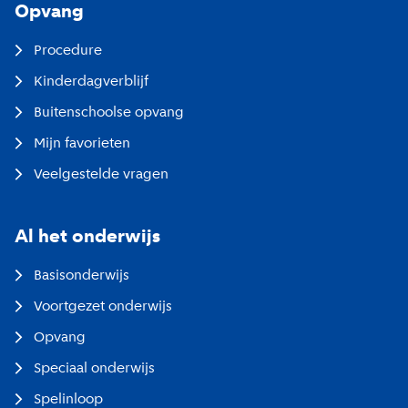
Opvang
Procedure
Kinderdagverblijf
Buitenschoolse opvang
Mijn favorieten
Veelgestelde vragen
Al het onderwijs
Basisonderwijs
Voortgezet onderwijs
Opvang
Speciaal onderwijs
Spelinloop