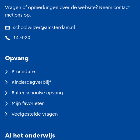
Vragen of opmerkingen over de website? Neem contact
met ons op.
schoolwijzer@amsterdam.nl
14 -020
Opvang
Procedure
Kinderdagverblijf
Buitenschoolse opvang
Mijn favorieten
Veelgestelde vragen
Al het onderwijs