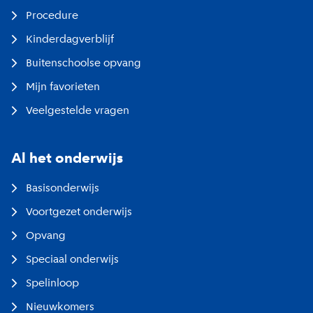
Procedure
Kinderdagverblijf
Buitenschoolse opvang
Mijn favorieten
Veelgestelde vragen
Al het onderwijs
Basisonderwijs
Voortgezet onderwijs
Opvang
Speciaal onderwijs
Spelinloop
Nieuwkomers