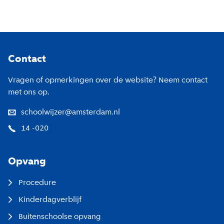
Footer
Contact
Vragen of opmerkingen over de website? Neem contact
met ons op.
schoolwijzer@amsterdam.nl
14 -020
Opvang
Procedure
Kinderdagverblijf
Buitenschoolse opvang