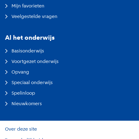
Mijn favorieten
Veelgestelde vragen
Al het onderwijs
Basisonderwijs
Voortgezet onderwijs
Opvang
Speciaal onderwijs
Spelinloop
Nieuwkomers
Over deze site