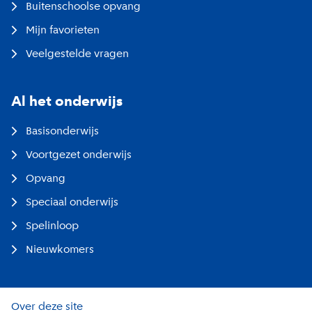
Buitenschoolse opvang
Mijn favorieten
Veelgestelde vragen
Al het onderwijs
Basisonderwijs
Voortgezet onderwijs
Opvang
Speciaal onderwijs
Spelinloop
Nieuwkomers
Over deze site