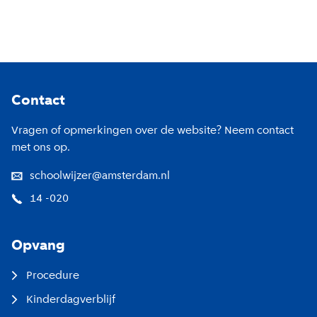
Footer
Contact
Vragen of opmerkingen over de website? Neem contact
met ons op.
schoolwijzer@amsterdam.nl
14 -020
Opvang
Procedure
Kinderdagverblijf