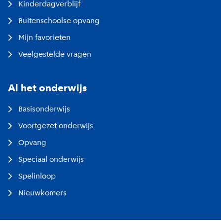
Kinderdagverblijf
Buitenschoolse opvang
Mijn favorieten
Veelgestelde vragen
Al het onderwijs
Basisonderwijs
Voortgezet onderwijs
Opvang
Speciaal onderwijs
Spelinloop
Nieuwkomers