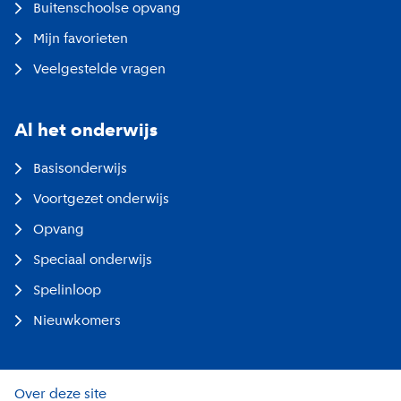
Buitenschoolse opvang
Mijn favorieten
Veelgestelde vragen
Al het onderwijs
Basisonderwijs
Voortgezet onderwijs
Opvang
Speciaal onderwijs
Spelinloop
Nieuwkomers
Over deze site