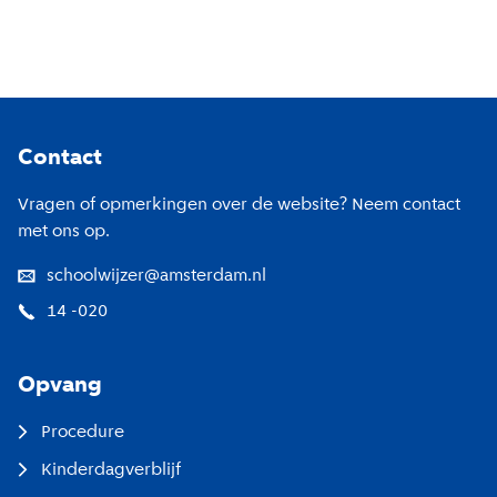
Footer
Contact
Vragen of opmerkingen over de website? Neem contact
met ons op.
schoolwijzer@amsterdam.nl
14 -020
Opvang
Procedure
Kinderdagverblijf