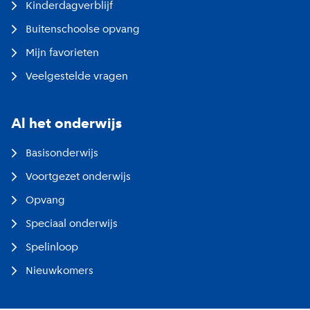
Kinderdagverblijf
Buitenschoolse opvang
Mijn favorieten
Veelgestelde vragen
Al het onderwijs
Basisonderwijs
Voortgezet onderwijs
Opvang
Speciaal onderwijs
Spelinloop
Nieuwkomers