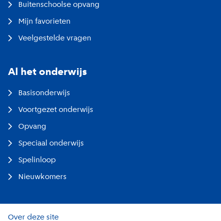
Buitenschoolse opvang
Mijn favorieten
Veelgestelde vragen
Al het onderwijs
Basisonderwijs
Voortgezet onderwijs
Opvang
Speciaal onderwijs
Spelinloop
Nieuwkomers
Over deze site