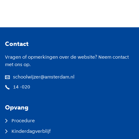
Footer
Contact
Vragen of opmerkingen over de website? Neem contact
met ons op.
schoolwijzer@amsterdam.nl
14 -020
Opvang
Procedure
Kinderdagverblijf