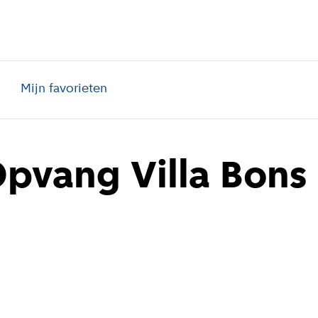
Mijn favorieten
pvang Villa Bons