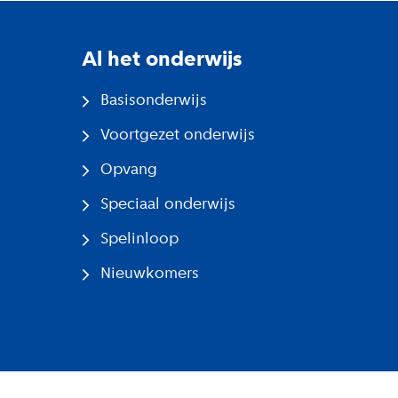
Al het onderwijs
Basisonderwijs
Voortgezet onderwijs
Opvang
Speciaal onderwijs
Spelinloop
Nieuwkomers