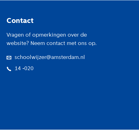
Footer
Contact
Vragen of opmerkingen over de
website? Neem contact met ons op.
schoolwijzer@amsterdam.nl
14 -020