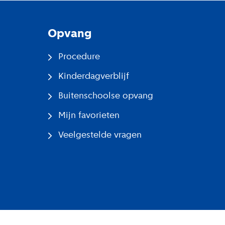
Opvang
Procedure
Kinderdagverblijf
Buitenschoolse opvang
Mijn favorieten
Veelgestelde vragen