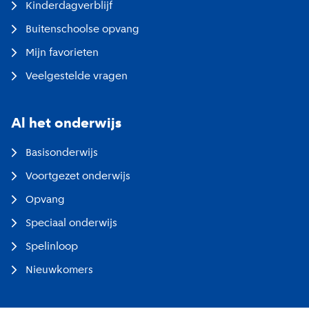
Kinderdagverblijf
Buitenschoolse opvang
Mijn favorieten
Veelgestelde vragen
Al het onderwijs
Basisonderwijs
Voortgezet onderwijs
Opvang
Speciaal onderwijs
Spelinloop
Nieuwkomers