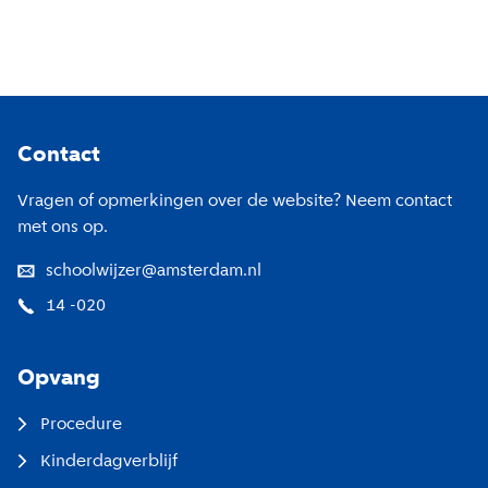
Footer
Contact
Vragen of opmerkingen over de website? Neem contact
met ons op.
schoolwijzer@amsterdam.nl
14 -020
Opvang
Procedure
Kinderdagverblijf