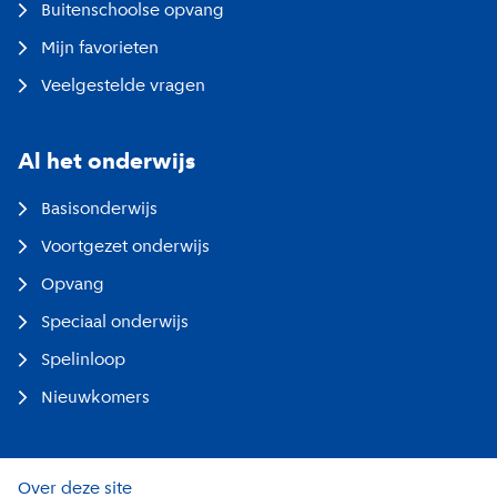
Buitenschoolse opvang
Mijn favorieten
Veelgestelde vragen
Al het onderwijs
Basisonderwijs
Voortgezet onderwijs
Opvang
Speciaal onderwijs
Spelinloop
Nieuwkomers
Over deze site