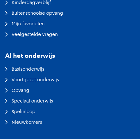
Kinderdagverblijf
Buitenschoolse opvang
Mijn favorieten
Veelgestelde vragen
Al het onderwijs
Basisonderwijs
Voortgezet onderwijs
Opvang
Speciaal onderwijs
Spelinloop
Nieuwkomers