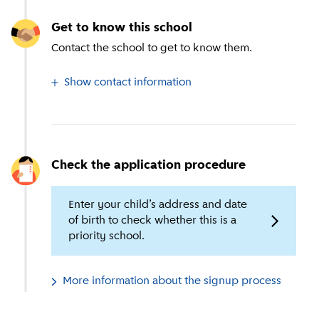
Get to know this school
Contact the school to get to know them.
Show contact information
Check the application procedure
Enter your child’s address and date
of birth to check whether this is a
priority school.
More information about the signup process