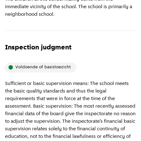
immediate vicinity of the school. The school is primarily a
neighborhood school.
Inspection judgment
voldoende of basistoezicht
Sufficient or basic supervision means: The school meets
the basic quality standards and thus the legal
requirements that were in force at the time of the
assessment. Basic supervision: The most recently assessed
financial data of the board give the inspectorate no reason
to adjust the supervision. The inspectorate’s financial basic
supervision relates solely to the financial continuity of
education, not to the financial lawfulness or efficiency of