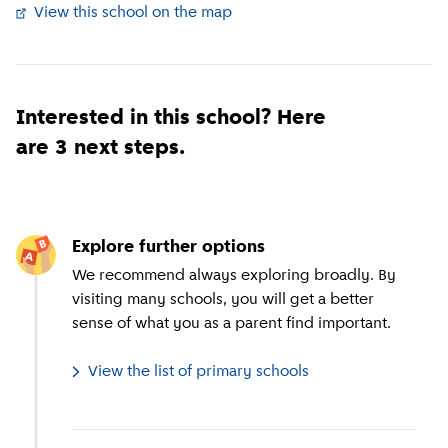
View this school on the map
(
External link
)
Interested in this school? Here
are 3 next steps.
Explore further options
We recommend always exploring broadly. By
visiting many schools, you will get a better
sense of what you as a parent find important.
View the list of primary schools