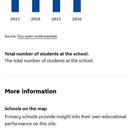
2013
2014
2015
2016
Source:
Duo open onderwijsdata
Total number of students at the school.
The total number of students at the school.
More information
Schools on the map
Primary schools provide insight into their own educational
performance on this site.