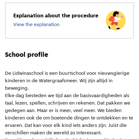
Explanation about the procedure
View the explanation
about primary education
School profile
De Lidwinaschool is een buurtschool voor nieuwsgierige
kinderen in de Watergraafsmeer. Wij zijn altijd in
beweging.
Elke dag besteden we tijd aan de basisvaardigheden als
taal, lezen, spellen, schrijven en rekenen. Dat pakken we
gedegen aan. Maar er is meer, veel meer. We bieden
kinderen ook de om boeiende dingen te ontdekken en te
ervaren. Dat kan voor elk kind iets anders zijn. Juist die
verschillen maken de wereld zo interessant.