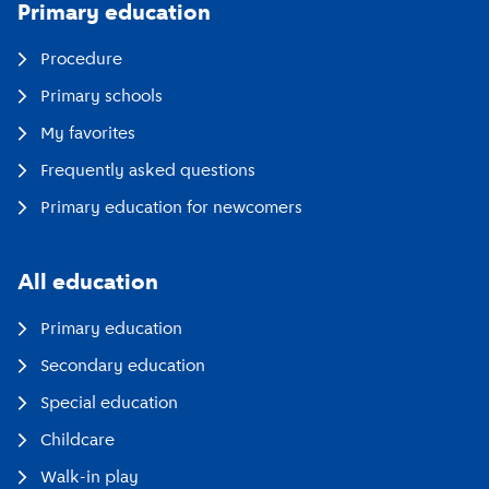
Primary education
Procedure
Primary schools
My favorites
Frequently asked questions
Primary education for newcomers
All education
Primary education
Secondary education
Special education
Childcare
Walk-in play