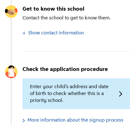
Get to know this school
Contact the school to get to know them.
Show contact information
Check the application procedure
Enter your child’s address and date
of birth to check whether this is a
priority school.
More information about the signup process