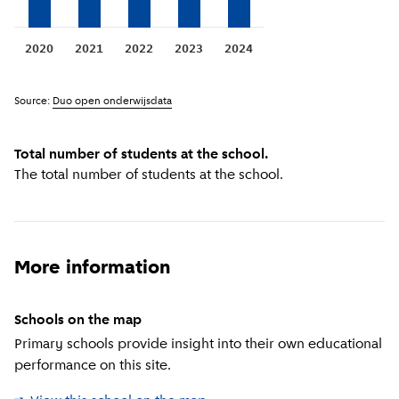
2020
2021
2022
2023
2024
Source:
Duo open onderwijsdata
Total number of students at the school.
The total number of students at the school.
More information
Schools on the map
Primary schools provide insight into their own educational
performance on this site.