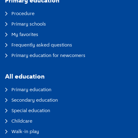
Primary education
Procedure
Primary schools
My favorites
Frequently asked questions
Primary education for newcomers
All education
Primary education
Secondary education
Special education
Childcare
Walk-in play