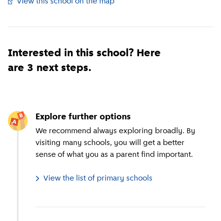
View this school on the map
(
External link
)
Interested in this school? Here
are 3 next steps.
Explore further options
We recommend always exploring broadly. By
visiting many schools, you will get a better
sense of what you as a parent find important.
View the list of primary schools