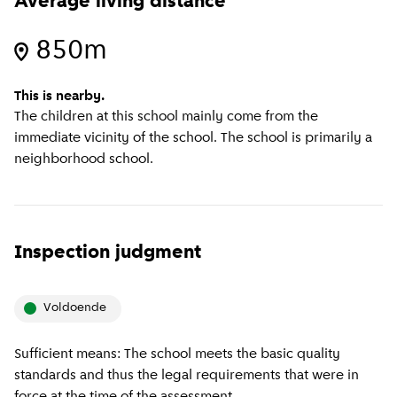
Average living distance
850m
This is nearby.
The children at this school mainly come from the
immediate vicinity of the school. The school is primarily a
neighborhood school.
Inspection judgment
Voldoende
Sufficient means: The school meets the basic quality
standards and thus the legal requirements that were in
force at the time of the assessment.