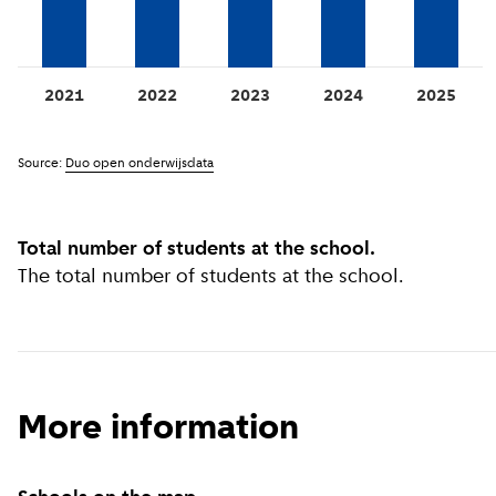
2021
2022
2023
2024
2025
Source:
Duo open onderwijsdata
Total number of students at the school.
The total number of students at the school.
More information