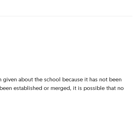
 given about the school because it has not been
 been established or merged, it is possible that no