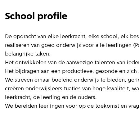
School profile
De opdracht van elke leerkracht, elke school, elk b
realiseren van goed onderwijs voor alle leerlingen (
belangrijke taken:
Het ontwikkelen van de aanwezige talenten van iede
Het bijdragen aan een productieve, gezonde en zic
We streven ernaar boeiend onderwijs te bieden, geri
creëren onderwijsleersituaties van hoge kwaliteit, w
leerkracht, de leerling en de ouders.
We bereiden leerlingen voor op de toekomst en vrag