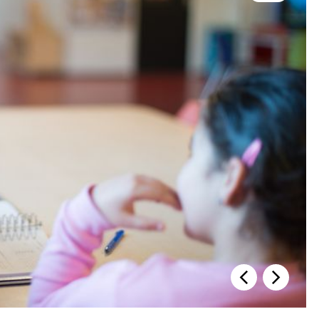
Previous slide
Next slide