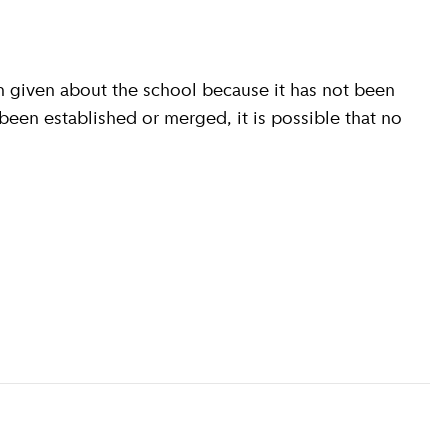
 given about the school because it has not been
 been established or merged, it is possible that no