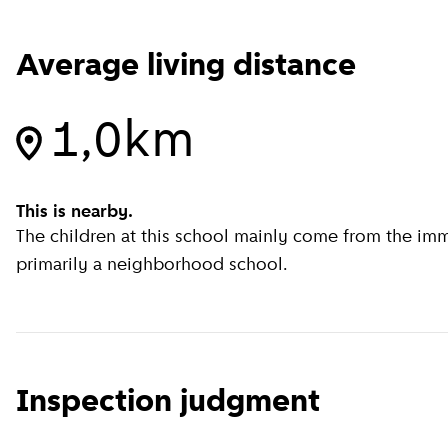
Average living distance
1,0km
This is nearby.
The children at this school mainly come from the imme
primarily a neighborhood school.
Inspection judgment