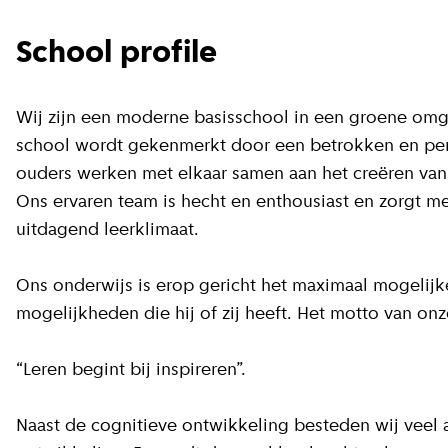
School profile
Wij zijn een moderne basisschool in een groene om
school wordt gekenmerkt door een betrokken en perso
ouders werken met elkaar samen aan het creëren van e
Ons ervaren team is hecht en enthousiast en zorgt m
uitdagend leerklimaat.
Ons onderwijs is erop gericht het maximaal mogelijk
mogelijkheden die hij of zij heeft. Het motto van onz
“Leren begint bij inspireren”.
Naast de cognitieve ontwikkeling besteden wij veel 