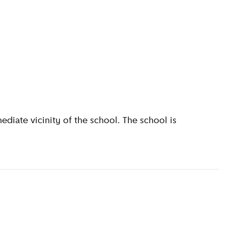
diate vicinity of the school. The school is