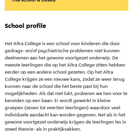
This school is closed
School profile
Het Altra College is een school voor kinderen die door
gedrags- en/of psychiatrische problemen niet kunnen
deelnemen aan het gewone voortgezet onderwijs. De
meeste leerlingen die op het Altra College zitten hebben
eerder op een andere school gezeten. Op het Altra
College krijgen ze een nieuwe kans, zodat ze weer terug
kunnen naar de school die het beste past bij hun
mogelijkheden. Als dat niet lukt, proberen we hen voor te
bereiden op een baan. Er wordt gewerkt in kleine
groepen (zeven tot veertien leerlingen) waardoor veel
individuele aandacht kan worden gegeven. Net als in het
gewone voortgezet onderwijs krijgen de leerlingen les in
zowel theorie- als in praktijkvakken.