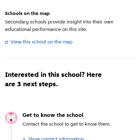
Schools on the map
Secondary schools provide insight into their own
educational performance on this site.
View this school on the map
(
External link
)
Interested in this school? Here
are 3 next steps.
Get to know the school
Contact the school to get to know them.
Show contact information