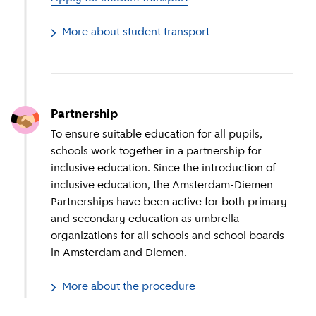
More about student transport
Partnership
To ensure suitable education for all pupils,
schools work together in a partnership for
inclusive education. Since the introduction of
inclusive education, the Amsterdam-Diemen
Partnerships have been active for both primary
and secondary education as umbrella
organizations for all schools and school boards
in Amsterdam and Diemen.
More about the procedure