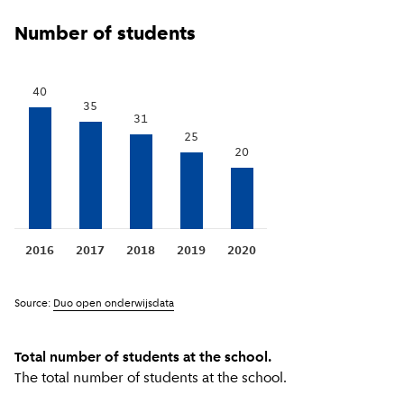
Number of students
40
35
31
25
20
2016
2017
2018
2019
2020
Source:
Duo open onderwijsdata
Total number of students at the school.
The total number of students at the school.