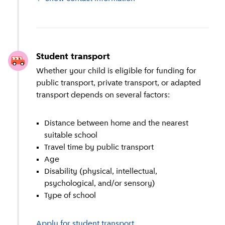
Student transport
Whether your child is eligible for funding for
public transport, private transport, or adapted
transport depends on several factors:
Distance between home and the nearest
suitable school
Travel time by public transport
Age
Disability (physical, intellectual,
psychological, and/or sensory)
Type of school
Apply for student transport