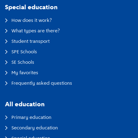
Special education
How does it work?
What types are there?
Student transport
SPE Schools
SE Schools
My favorites
Frequently asked questions
All education
Primary education
Secondary education